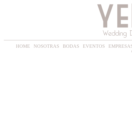
HOME
NOSOTRAS
BODAS
EVENTOS
EMPRESA