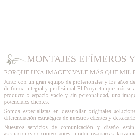
MONTAJES EFÍMEROS Y
PORQUE UNA IMAGEN VALE MÁS QUE MIL 
Junto con un gran equipo de profesionales y los años 
de forma integral y profesional El Proyecto que más se a
producto o espacio vacío y sin personalidad, una image
potenciales clientes.
Somos especialistas en desarrollar originales soluci
diferenciación estratégica de nuestros clientes y destacarl
Nuestros servicios de comunicación y diseño están e
asociaciones de comerciantes, productos-marcas, lanzamie