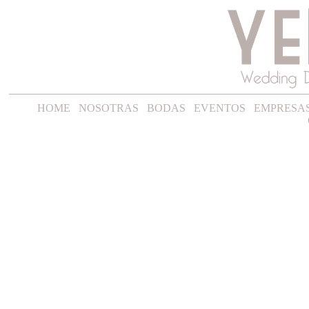
HOME
NOSOTRAS
BODAS
EVENTOS
EMPRESA